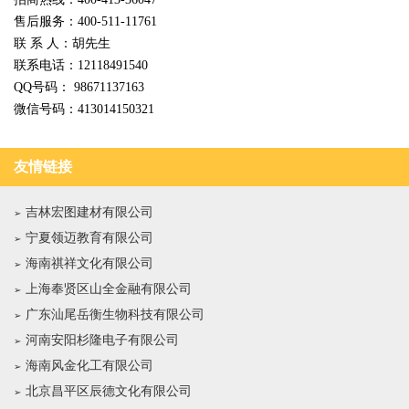
售后服务：400-511-11761
联 系 人：胡先生
联系电话：12118491540
QQ号码： 98671137163
微信号码：413014150321
友情链接
吉林宏图建材有限公司
宁夏领迈教育有限公司
海南祺祥文化有限公司
上海奉贤区山全金融有限公司
广东汕尾岳衡生物科技有限公司
河南安阳杉隆电子有限公司
海南风金化工有限公司
北京昌平区辰德文化有限公司