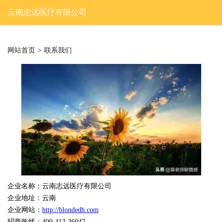
云南志远医疗有限公司
网站首页
>
联系我们
企业名称：云南志远医疗有限公司
企业地址：云南
企业网站：
http://blondedh.com
招商热线：400-413-36047