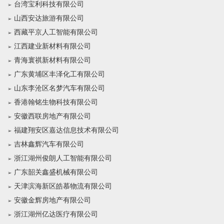
台湾宝利科技有限公司
山西安达旅游有限公司
西藏平京人工智能有限公司
江西建业新材料有限公司
青海寰祺新材料有限公司
广东黄埔区丰泽化工有限公司
山东李沧区名梦汽车有限公司
香港翰铭生物科技有限公司
安徽西联房地产有限公司
福建翔安区嘉达信息技术有限公司
吉林鑫辉汽车有限公司
浙江湖州俊朗人工智能有限公司
广东韶关鑫盛机械有限公司
天津滨海新区皓慕物流有限公司
安徽金辉房地产有限公司
浙江湖州亿达医疗有限公司