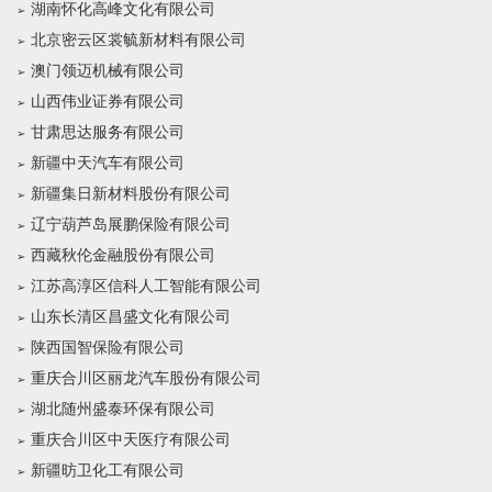
湖南怀化高峰文化有限公司
北京密云区裳毓新材料有限公司
澳门领迈机械有限公司
山西伟业证券有限公司
甘肃思达服务有限公司
新疆中天汽车有限公司
新疆集日新材料股份有限公司
辽宁葫芦岛展鹏保险有限公司
西藏秋伦金融股份有限公司
江苏高淳区信科人工智能有限公司
山东长清区昌盛文化有限公司
陕西国智保险有限公司
重庆合川区丽龙汽车股份有限公司
湖北随州盛泰环保有限公司
重庆合川区中天医疗有限公司
新疆昉卫化工有限公司